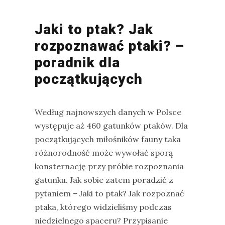
Jaki to ptak? Jak
rozpoznawać ptaki? –
poradnik dla
początkujących
Według najnowszych danych w Polsce
występuje aż 460 gatunków ptaków. Dla
początkujących miłośników fauny taka
różnorodność może wywołać sporą
konsternację przy próbie rozpoznania
gatunku. Jak sobie zatem poradzić z
pytaniem – Jaki to ptak? Jak rozpoznać
ptaka, którego widzieliśmy podczas
niedzielnego spaceru? Przypisanie