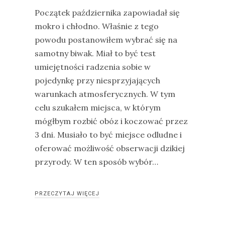
Początek października zapowiadał się
mokro i chłodno. Właśnie z tego
powodu postanowiłem wybrać się na
samotny biwak. Miał to być test
umiejętności radzenia sobie w
pojedynkę przy niesprzyjających
warunkach atmosferycznych. W tym
celu szukałem miejsca, w którym
mógłbym rozbić obóz i koczować przez
3 dni. Musiało to być miejsce odludne i
oferować możliwość obserwacji dzikiej
przyrody. W ten sposób wybór…
PRZECZYTAJ WIĘCEJ