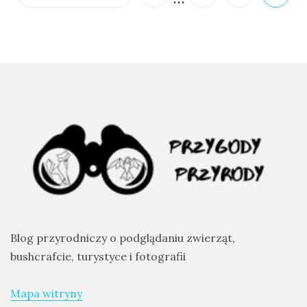
Blog przyrodniczy o podglądaniu zwierząt,
bushcrafcie, turystyce i fotografii
Mapa witryny