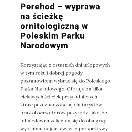
Perehod – wyprawa
na ścieżkę
ornitologiczną w
Poleskim Parku
Narodowym
Korzystając z ostatnich dni urlopowych
w tym roku i dobrej pogody
postanowiłem wybrać się do Poleskiego
Parku Narodowego. Oferuje on kilka
ciekawych ścieżek przyrodniczych,
które przeznaczone są dla turystów
oraz obserwatorów przyrody. Jako, że
od niedawna zaliczam się do obu grup
wybrałem najciekawszą z perspektywy