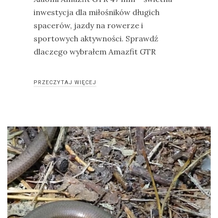
inwestycja dla miłośników długich
spacerów, jazdy na rowerze i
sportowych aktywności. Sprawdź
dlaczego wybrałem Amazfit GTR
PRZECZYTAJ WIĘCEJ