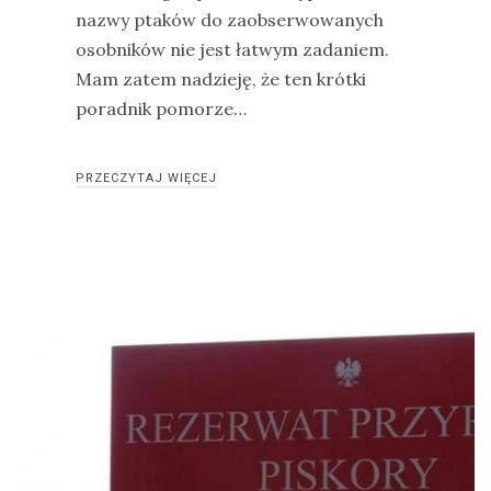
nazwy ptaków do zaobserwowanych
osobników nie jest łatwym zadaniem.
Mam zatem nadzieję, że ten krótki
poradnik pomorze…
PRZECZYTAJ WIĘCEJ