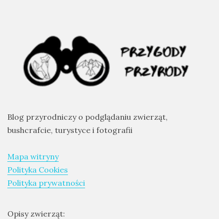
Blog przyrodniczy o podglądaniu zwierząt,
bushcrafcie, turystyce i fotografii
Mapa witryny
Polityka Cookies
Polityka prywatności
Opisy zwierząt: