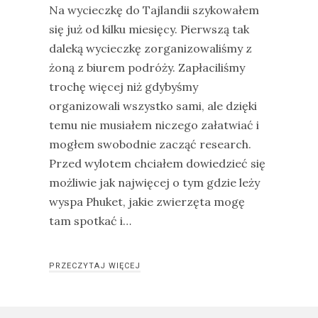
Na wycieczkę do Tajlandii szykowałem
się już od kilku miesięcy. Pierwszą tak
daleką wycieczkę zorganizowaliśmy z
żoną z biurem podróży. Zapłaciliśmy
trochę więcej niż gdybyśmy
organizowali wszystko sami, ale dzięki
temu nie musiałem niczego załatwiać i
mogłem swobodnie zacząć research.
Przed wylotem chciałem dowiedzieć się
możliwie jak najwięcej o tym gdzie leży
wyspa Phuket, jakie zwierzęta mogę
tam spotkać i…
PRZECZYTAJ WIĘCEJ