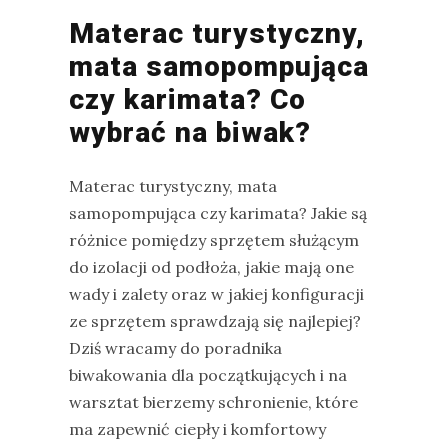
Materac turystyczny,
mata samopompująca
czy karimata? Co
wybrać na biwak?
Materac turystyczny, mata
samopompująca czy karimata? Jakie są
różnice pomiędzy sprzętem służącym
do izolacji od podłoża, jakie mają one
wady i zalety oraz w jakiej konfiguracji
ze sprzętem sprawdzają się najlepiej?
Dziś wracamy do poradnika
biwakowania dla początkujących i na
warsztat bierzemy schronienie, które
ma zapewnić ciepły i komfortowy