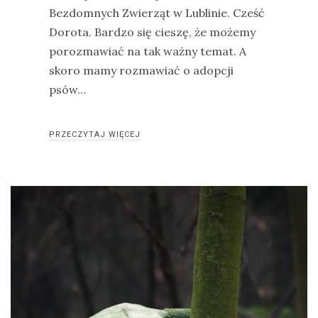
Bezdomnych Zwierząt w Lublinie. Cześć
Dorota. Bardzo się cieszę, że możemy
porozmawiać na tak ważny temat. A
skoro mamy rozmawiać o adopcji
psów…
PRZECZYTAJ WIĘCEJ