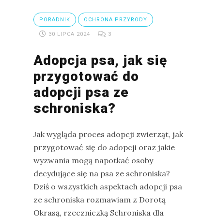
PORADNIK
OCHRONA PRZYRODY
30 LIPCA 2024
3
Adopcja psa, jak się
przygotować do
adopcji psa ze
schroniska?
Jak wygląda proces adopcji zwierząt, jak
przygotować się do adopcji oraz jakie
wyzwania mogą napotkać osoby
decydujące się na psa ze schroniska?
Dziś o wszystkich aspektach adopcji psa
ze schroniska rozmawiam z Dorotą
Okrasą, rzeczniczką Schroniska dla