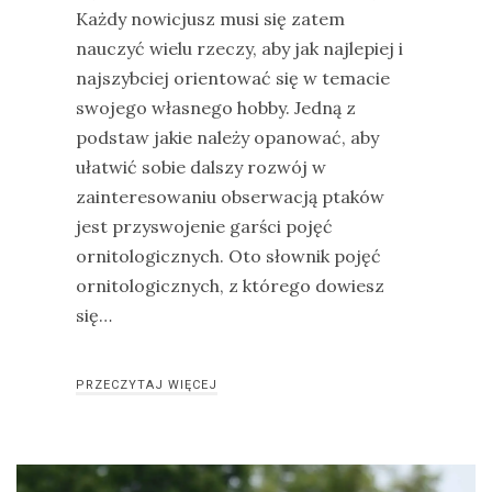
Każdy nowicjusz musi się zatem
nauczyć wielu rzeczy, aby jak najlepiej i
najszybciej orientować się w temacie
swojego własnego hobby. Jedną z
podstaw jakie należy opanować, aby
ułatwić sobie dalszy rozwój w
zainteresowaniu obserwacją ptaków
jest przyswojenie garści pojęć
ornitologicznych. Oto słownik pojęć
ornitologicznych, z którego dowiesz
się…
PRZECZYTAJ WIĘCEJ