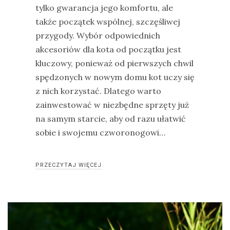
tylko gwarancja jego komfortu, ale
także początek wspólnej, szczęśliwej
przygody. Wybór odpowiednich
akcesoriów dla kota od początku jest
kluczowy, ponieważ od pierwszych chwil
spędzonych w nowym domu kot uczy się
z nich korzystać. Dlatego warto
zainwestować w niezbędne sprzęty już
na samym starcie, aby od razu ułatwić
sobie i swojemu czworonogowi…
PRZECZYTAJ WIĘCEJ