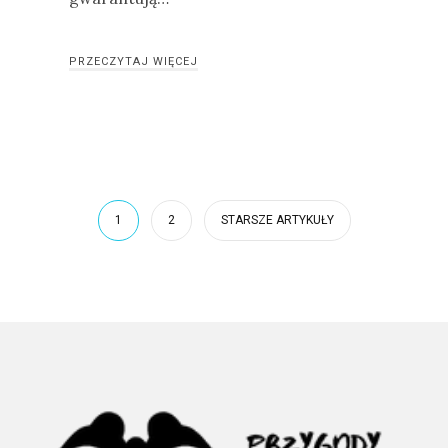
PRZECZYTAJ WIĘCEJ
1
2
STARSZE ARTYKUŁY