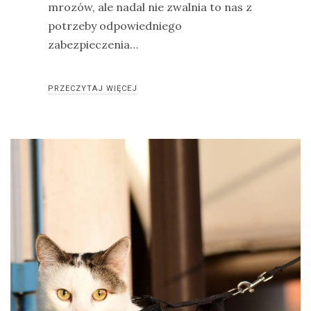
mrozów, ale nadal nie zwalnia to nas z
potrzeby odpowiedniego
zabezpieczenia…
PRZECZYTAJ WIĘCEJ