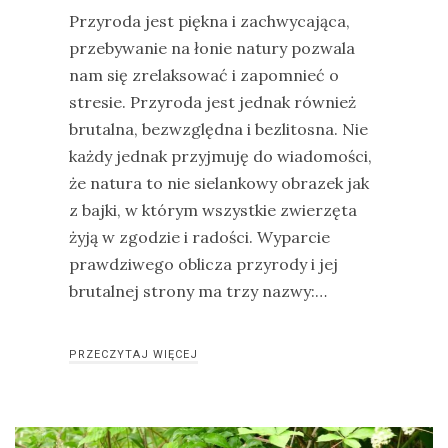
Przyroda jest piękna i zachwycająca,
przebywanie na łonie natury pozwala
nam się zrelaksować i zapomnieć o
stresie. Przyroda jest jednak również
brutalna, bezwzględna i bezlitosna. Nie
każdy jednak przyjmuję do wiadomości,
że natura to nie sielankowy obrazek jak
z bajki, w którym wszystkie zwierzęta
żyją w zgodzie i radości. Wyparcie
prawdziwego oblicza przyrody i jej
brutalnej strony ma trzy nazwy:…
PRZECZYTAJ WIĘCEJ