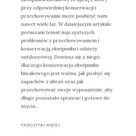
przy odpowiedniej konserwacji i
przechowywaniu może posłużyć nam
nawet wiele lat. W dzisiejszym artykule
poruszam temat najczęstszych
problemów z przechowywaniem i
konserwacją ekwipunku i odzieży
outdoorowej. Dowiesz się z niego,
dlaczego konserwacja ekwipunku
biwakowego jest ważna, jak pozbyć się
zapachów z ubrań oraz jak
przechowywać swoje wyposażenie, aby
długo pozostało sprawne i gotowe do
użycia…
PRZECZYTAJ WIĘCEJ