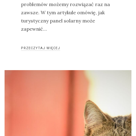
problemów możemy rozwiązać raz na
zawsze. W tym artykule omówię, jak
turystyczny panel solarny może
zapewnić…
PRZECZYTAJ WIĘCEJ