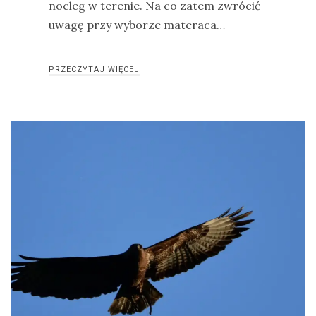
nocleg w terenie. Na co zatem zwrócić
uwagę przy wyborze materaca…
PRZECZYTAJ WIĘCEJ