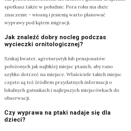
spotkasz także w południe. Pora roku ma duże
znaczenie – wiosną i jesienią warto planować
wyprawy pod kątem migracji.
Jak znaleźć dobry nocleg podczas
wycieczki ornitologicznej?
Szukaj kwater, agroturystyk lub pensjonatów
położonych jak najbliżej miejsc ptasich, aby rano
szybko dotrzeć na miejsce. Właściciele takich miejsc
często są też źródłem przydatnych informacji o
lokalnych gatunkach i najlepszych miejscówkach do
obserwacji.
Czy wyprawa na ptaki nadaje się dla
dzieci?