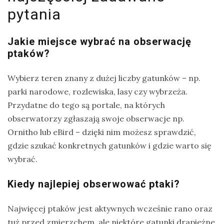
pytania
Jakie miejsce wybrać na obserwację
ptaków?
Wybierz teren znany z dużej liczby gatunków – np.
parki narodowe, rozlewiska, lasy czy wybrzeża.
Przydatne do tego są portale, na których
obserwatorzy zgłaszają swoje obserwacje np.
Ornitho lub eBird – dzięki nim możesz sprawdzić,
gdzie szukać konkretnych gatunków i gdzie warto się
wybrać.
Kiedy najlepiej obserwować ptaki?
Najwięcej ptaków jest aktywnych wcześnie rano oraz
tuż przed zmierzchem, ale niektóre gatunki drapieżne