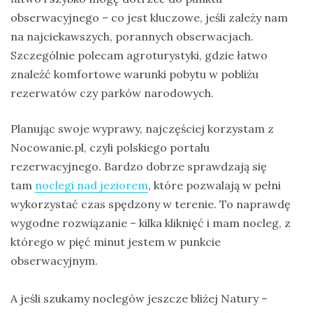
obserwacyjnego – co jest kluczowe, jeśli zależy nam
na najciekawszych, porannych obserwacjach.
Szczególnie polecam agroturystyki, gdzie łatwo
znaleźć komfortowe warunki pobytu w pobliżu
rezerwatów czy parków narodowych.
Planując swoje wyprawy, najczęściej korzystam z
Nocowanie.pl, czyli polskiego portalu
rezerwacyjnego. Bardzo dobrze sprawdzają się
tam
noclegi nad jeziorem
, które pozwalają w pełni
wykorzystać czas spędzony w terenie. To naprawdę
wygodne rozwiązanie – kilka kliknięć i mam nocleg, z
którego w pięć minut jestem w punkcie
obserwacyjnym.
A jeśli szukamy noclegów jeszcze bliżej Natury –