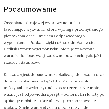
Podsumowanie
Organizacja krajowej wyprawy na ptaki to
fascynujące wyzwanie, które wymaga przemyślanego
planowania czasu, miejsca i odpowiedniego
wyposażenia. Polska, dzięki różnorodności swoich
siedlisk i zmienności pór roku, oferuje znakomite
warunki do obserwacji zarówno powszechnych, jak i
rzadkich gatunków.
Kluczowe jest dopasowanie lokalizacji do sezonu oraz
dobrze zaplanowana logistyka, która pozwoli
maksymalnie wykorzystać czas w terenie. Nie mniej
ważny jest odpowiedni sprzęt – od lornetki i lunety po
aplikacje mobilne, które ułatwiają rozpoznawanie
ptaków. Zachowanie etyki i troska o przyrodę