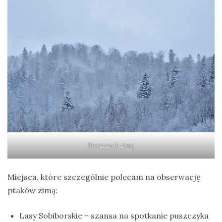
Bieszczady zimą
Miejsca, które szczególnie polecam na obserwację
ptaków zimą:
Lasy Sobiborskie – szansa na spotkanie puszczyka