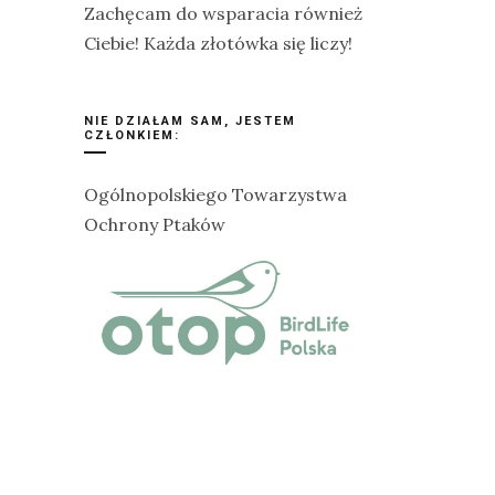
Zachęcam do wsparacia również
Ciebie! Każda złotówka się liczy!
NIE DZIAŁAM SAM, JESTEM
CZŁONKIEM:
Ogólnopolskiego Towarzystwa
Ochrony Ptaków