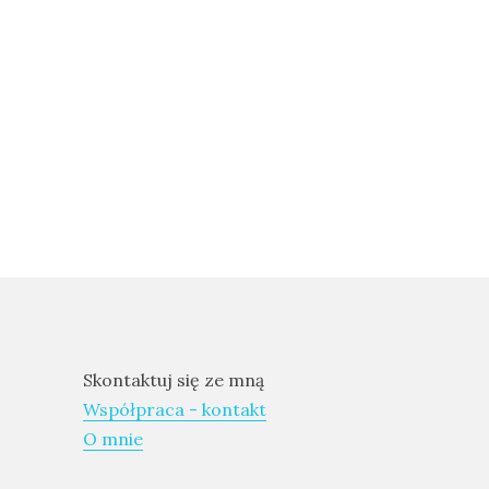
Skontaktuj się ze mną
Współpraca - kontakt
O mnie