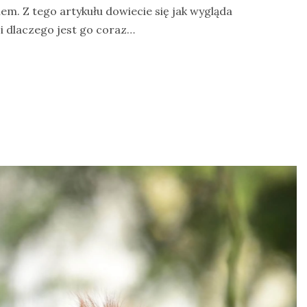
m. Z tego artykułu dowiecie się jak wygląda
e i dlaczego jest go coraz…