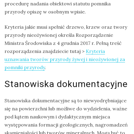
procedurę nadania obiektowi statutu pomnika
przyrody opiszę w osobnym wpisie.
Kryteria jakie musi spełnić drzewo, krzew oraz twory
przyrody nieożywionej określa Rozporządzenie
Ministra Środowiska z 4 grudnia 2017 r. Pełną treść
rozporządzenia znajdziecie tutaj >
Kryteria
uznawania tworów przyrody żywej i nieożywionej za
pomniki przyrody
.
Stanowiska dokumentacyjne
Stanowiska dokumentacyjne są to niewyodrębniające
się na powierzchni lub możliwe do wydzielenia, ważne
pod kątem naukowym i dydaktycznym miejsca
występowania formacji geologicznych, nagromadzeń
skamieniałości lub tworów mineralnych. Mogą być to