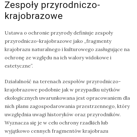
Zespoły przyrodniczo-
krajobrazowe
Ustawa o ochronie przyrody definiuje zespoły
przyrodniczo-krajobrazowe jako „fragmenty
krajobrazu naturalnego i kulturowego zasługujące na
ochronę ze względu na ich walory widokowe i
estetyczne”.
Działalność na terenach zespołów przyrodniczo-
krajobrazowe podobnie jak w przypadku użytków
ekologicznych uwarunkowana jest opracowaniem dla
nich planu zagospodarowania przestrzennego, który
uwzględnia uwagi historyków oraz przyrodników.
Wyznacza się je w celu ochrony rzadkich lub
wyjątkowo cennych fragmentów krajobrazu