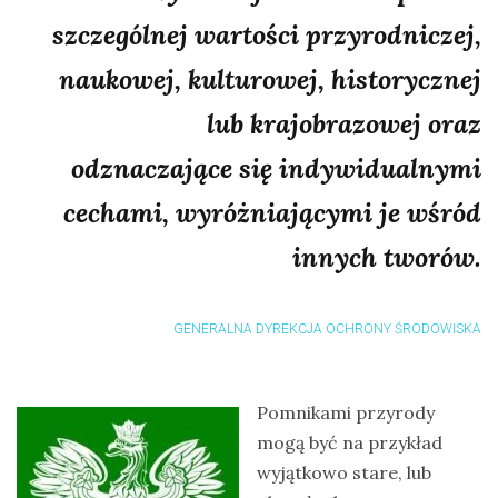
szczególnej wartości przyrodniczej,
naukowej, kulturowej, historycznej
lub krajobrazowej oraz
odznaczające się indywidualnymi
cechami, wyróżniającymi je wśród
innych tworów.
GENERALNA DYREKCJA OCHRONY ŚRODOWISKA
Pomnikami przyrody
mogą być na przykład
wyjątkowo stare, lub