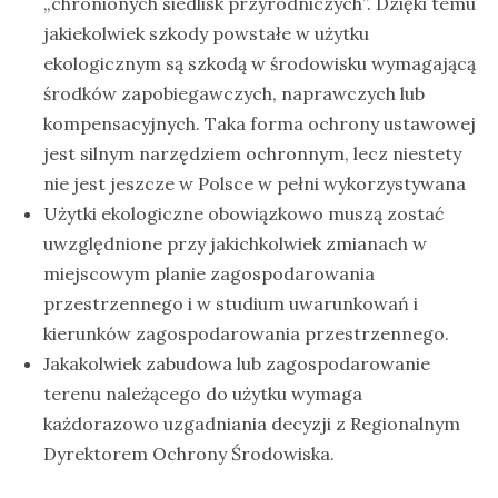
„chronionych siedlisk przyrodniczych”. Dzięki temu
jakiekolwiek szkody powstałe w użytku
ekologicznym są szkodą w środowisku wymagającą
środków zapobiegawczych, naprawczych lub
kompensacyjnych. Taka forma ochrony ustawowej
jest silnym narzędziem ochronnym, lecz niestety
nie jest jeszcze w Polsce w pełni wykorzystywana
Użytki ekologiczne obowiązkowo muszą zostać
uwzględnione przy jakichkolwiek zmianach w
miejscowym planie zagospodarowania
przestrzennego i w studium uwarunkowań i
kierunków zagospodarowania przestrzennego.
Jakakolwiek zabudowa lub zagospodarowanie
terenu należącego do użytku wymaga
każdorazowo uzgadniania decyzji z Regionalnym
Dyrektorem Ochrony Środowiska.