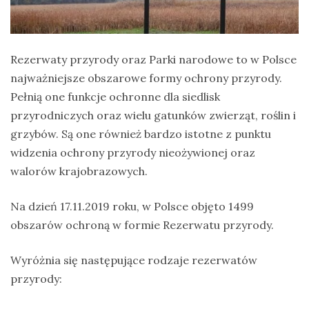
Rezerwaty przyrody oraz Parki narodowe to w Polsce
najważniejsze obszarowe formy ochrony przyrody.
Pełnią one funkcje ochronne dla siedlisk
przyrodniczych oraz wielu gatunków zwierząt, roślin i
grzybów. Są one również bardzo istotne z punktu
widzenia ochrony przyrody nieożywionej oraz
walorów krajobrazowych.
Na dzień 17.11.2019 roku, w Polsce objęto 1499
obszarów ochroną w formie Rezerwatu przyrody.
Wyróżnia się następujące rodzaje rezerwatów
przyrody: