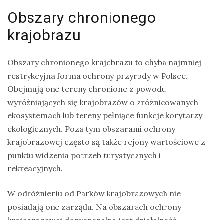
Obszary chronionego
krajobrazu
Obszary chronionego krajobrazu to chyba najmniej
restrykcyjna forma ochrony przyrody w Polsce.
Obejmują one tereny chronione z powodu
wyróżniających się krajobrazów o zróżnicowanych
ekosystemach lub tereny pełniące funkcje korytarzy
ekologicznych. Poza tym obszarami ochrony
krajobrazowej często są także rejony wartościowe z
punktu widzenia potrzeb turystycznych i
rekreacyjnych.
W odróżnieniu od Parków krajobrazowych nie
posiadają one zarządu. Na obszarach ochrony