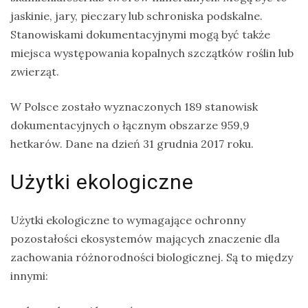
jaskinie, jary, pieczary lub schroniska podskalne.
Stanowiskami dokumentacyjnymi mogą być także
miejsca występowania kopalnych szczątków roślin lub
zwierząt.
W Polsce zostało wyznaczonych 189 stanowisk
dokumentacyjnych o łącznym obszarze 959,9
hetkarów. Dane na dzień 31 grudnia 2017 roku.
Użytki ekologiczne
Użytki ekologiczne to wymagające ochronny
pozostałości ekosystemów mających znaczenie dla
zachowania różnorodności biologicznej. Są to między
innymi: