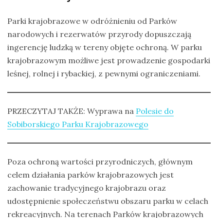
Parki krajobrazowe w odróżnieniu od Parków
narodowych i rezerwatów przyrody dopuszczają
ingerencję ludzką w tereny objęte ochroną. W parku
krajobrazowym możliwe jest prowadzenie gospodarki
leśnej, rolnej i rybackiej, z pewnymi ograniczeniami.
PRZECZYTAJ TAKŻE: Wyprawa na
Polesie do
Sobiborskiego Parku Krajobrazowego
Poza ochroną wartości przyrodniczych, głównym
celem działania parków krajobrazowych jest
zachowanie tradycyjnego krajobrazu oraz
udostępnienie społeczeństwu obszaru parku w celach
rekreacyjnych. Na terenach Parków krajobrazowych