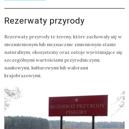
Rezerwaty przyrody
Rezerwaty przyrody te tereny, które zachowały się w
niezmienionym lub nieznacznie zmienionym stanie
naturalnym, ekosystemy oraz ostoje wyróżniające się
szczególnymi wartościami przyrodniczymi,
naukowymi, kulturowymi lub walorami
krajobrazowymi.