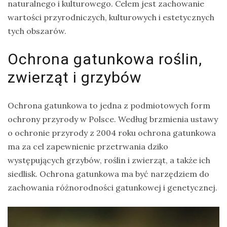
naturalnego i kulturowego. Celem jest zachowanie
wartości przyrodniczych, kulturowych i estetycznych
tych obszarów.
Ochrona gatunkowa roślin,
zwierząt i grzybów
Ochrona gatunkowa to jedna z podmiotowych form
ochrony przyrody w Polsce. Według brzmienia ustawy
o ochronie przyrody z 2004 roku ochrona gatunkowa
ma za cel zapewnienie przetrwania dziko
występujących grzybów, roślin i zwierząt, a także ich
siedlisk. Ochrona gatunkowa ma być narzędziem do
zachowania różnorodności gatunkowej i genetycznej.