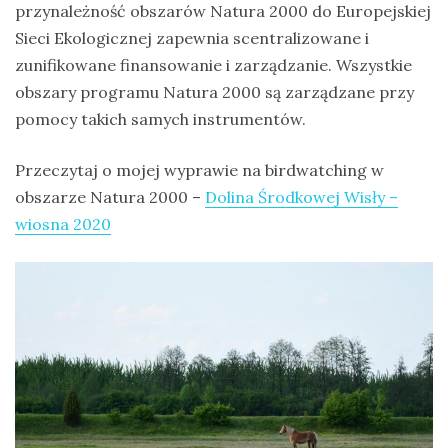
przynależność obszarów Natura 2000 do Europejskiej
Sieci Ekologicznej zapewnia scentralizowane i
zunifikowane finansowanie i zarządzanie. Wszystkie
obszary programu Natura 2000 są zarządzane przy
pomocy takich samych instrumentów.
Przeczytaj o mojej wyprawie na birdwatching w
obszarze Natura 2000 –
Dolina Środkowej Wisły –
wiosna 2020