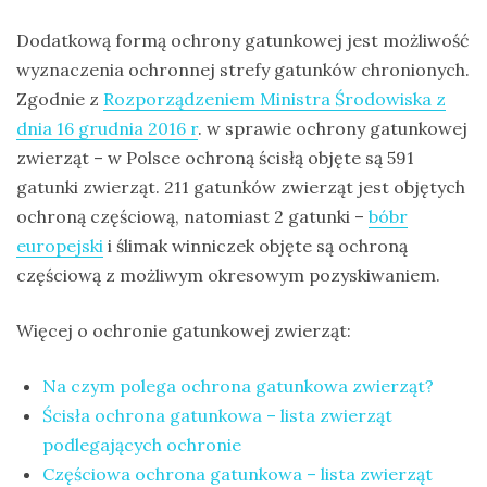
Dodatkową formą ochrony gatunkowej jest możliwość
wyznaczenia ochronnej strefy gatunków chronionych.
Zgodnie z
Rozporządzeniem Ministra Środowiska z
dnia 16 grudnia 2016 r
. w sprawie ochrony gatunkowej
zwierząt – w Polsce ochroną ścisłą objęte są 591
gatunki zwierząt. 211 gatunków zwierząt jest objętych
ochroną częściową, natomiast 2 gatunki –
bóbr
europejski
i ślimak winniczek objęte są ochroną
częściową z możliwym okresowym pozyskiwaniem.
Więcej o ochronie gatunkowej zwierząt:
Na czym polega ochrona gatunkowa zwierząt?
Ścisła ochrona gatunkowa – lista zwierząt
podlegających ochronie
Częściowa ochrona gatunkowa – lista zwierząt