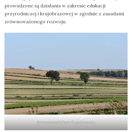
prowadzone są działania w zakresie edukacji
przyrodniczej i krajobrazowej w zgodnie z zasadami
zrównoważonego rozwoju.
Krzczonowski Park Krajobrazowy