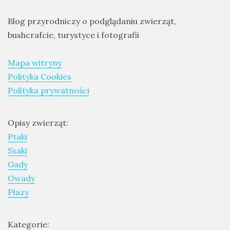
Blog przyrodniczy o podglądaniu zwierząt,
bushcrafcie, turystyce i fotografii
Mapa witryny
Polityka Cookies
Polityka prywatności
Opisy zwierząt:
Ptaki
Ssaki
Gady
Owady
Płazy
Kategorie: