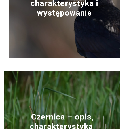
charakterystyka i
występowanie
Czernica – opis,
charakterystyka,