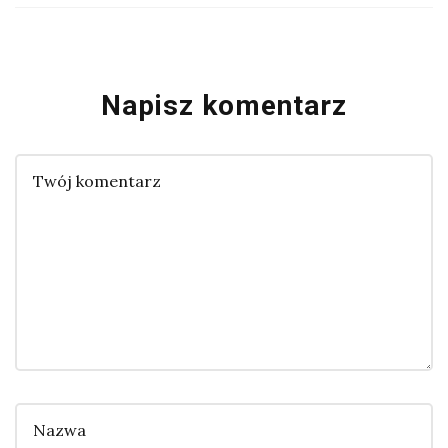
Napisz komentarz