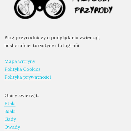
Blog przyrodniczy o podglądaniu zwierząt,
bushcrafcie, turystyce i fotografii
Mapa witryny
Polityka Cookies
Polityka prywatności
Opisy zwierząt:
Ptaki
Ssaki
Gady
Owady