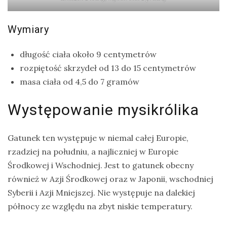
Wymiary
długość ciała około 9 centymetrów
rozpiętość skrzydeł od 13 do 15 centymetrów
masa ciała od 4,5 do 7 gramów
Występowanie mysikrólika
Gatunek ten występuje w niemal całej Europie,
rzadziej na południu, a najliczniej w Europie
Środkowej i Wschodniej. Jest to gatunek obecny
również w Azji Środkowej oraz w Japonii, wschodniej
Syberii i Azji Mniejszej. Nie występuje na dalekiej
północy ze względu na zbyt niskie temperatury.