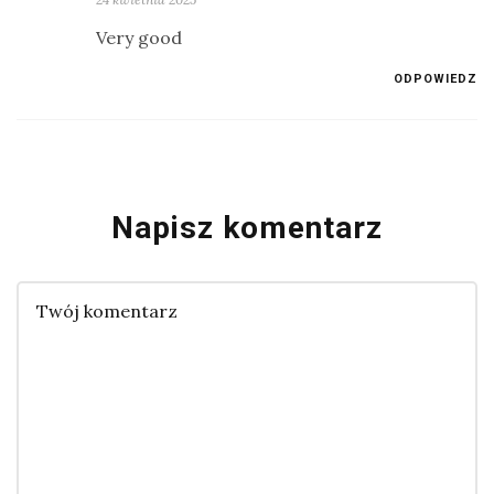
Very good
ODPOWIEDZ
Napisz komentarz