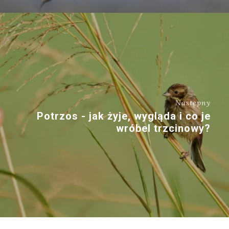
Następny
Potrzos - jak żyje, wygląda i co je
wróbel trzcinowy?