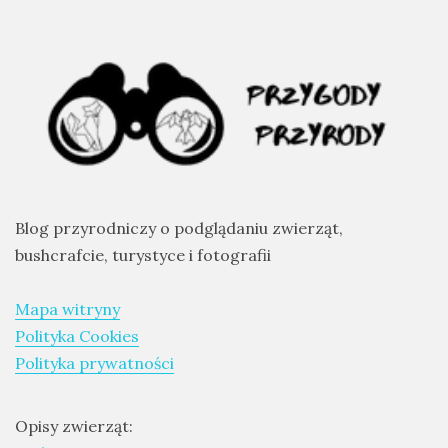
Blog przyrodniczy o podglądaniu zwierząt,
bushcrafcie, turystyce i fotografii
Mapa witryny
Polityka Cookies
Polityka prywatności
Opisy zwierząt: