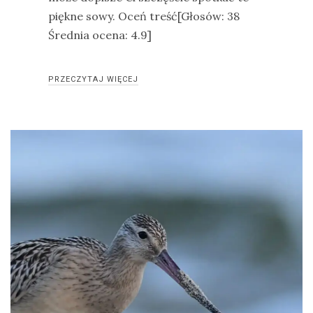
piękne sowy. Oceń treść[Głosów: 38
Średnia ocena: 4.9]
PRZECZYTAJ WIĘCEJ