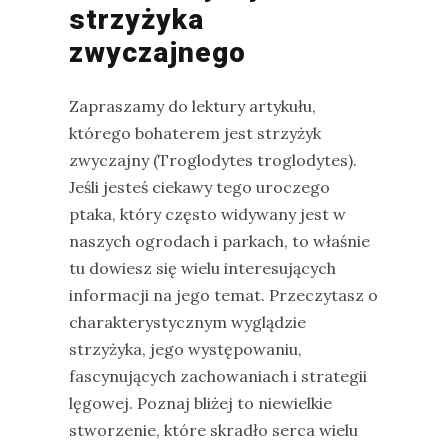
strzyżyka
zwyczajnego
Zapraszamy do lektury artykułu,
którego bohaterem jest strzyżyk
zwyczajny (Troglodytes troglodytes).
Jeśli jesteś ciekawy tego uroczego
ptaka, który często widywany jest w
naszych ogrodach i parkach, to właśnie
tu dowiesz się wielu interesujących
informacji na jego temat. Przeczytasz o
charakterystycznym wyglądzie
strzyżyka, jego występowaniu,
fascynujących zachowaniach i strategii
lęgowej. Poznaj bliżej to niewielkie
stworzenie, które skradło serca wielu