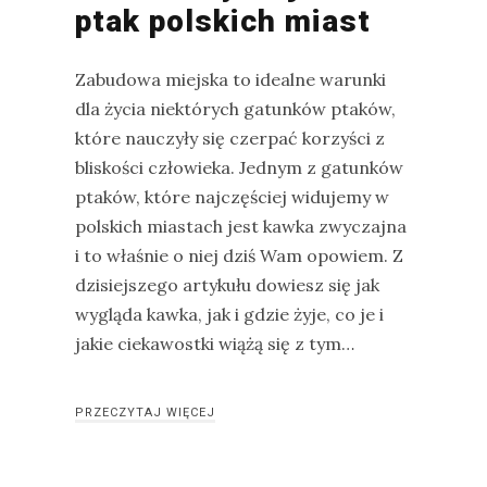
ptak polskich miast
Zabudowa miejska to idealne warunki
dla życia niektórych gatunków ptaków,
które nauczyły się czerpać korzyści z
bliskości człowieka. Jednym z gatunków
ptaków, które najczęściej widujemy w
polskich miastach jest kawka zwyczajna
i to właśnie o niej dziś Wam opowiem. Z
dzisiejszego artykułu dowiesz się jak
wygląda kawka, jak i gdzie żyje, co je i
jakie ciekawostki wiążą się z tym…
PRZECZYTAJ WIĘCEJ