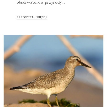
obserwatorów przyrody….
PRZECZYTAJ WIĘCEJ