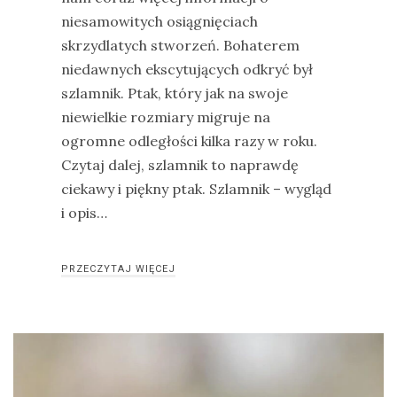
niesamowitych osiągnięciach
skrzydlatych stworzeń. Bohaterem
niedawnych ekscytujących odkryć był
szlamnik. Ptak, który jak na swoje
niewielkie rozmiary migruje na
ogromne odległości kilka razy w roku.
Czytaj dalej, szlamnik to naprawdę
ciekawy i piękny ptak. Szlamnik – wygląd
i opis…
PRZECZYTAJ WIĘCEJ