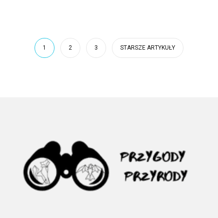
1
2
3
STARSZE ARTYKUŁY