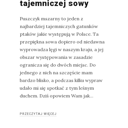
tajemniczej sowy
Puszczyk mszarny to jeden z
najbardziej tajemniczych gatunków
ptaków jakie występują w Polsce. Ta
przepiękna sowa dopiero od niedawna
wyprowadza lęgi w naszym kraju, a jej
obszar występowania w zasadzie
ogranicza się do dwóch miejsc. Do
jednego z nich na szczęście mam
bardzo blisko, a podczas kilku wypraw
udało mi się spotkać z tym leśnym
duchem. Dziś opowiem Wam jak…
PRZECZYTAJ WIĘCEJ