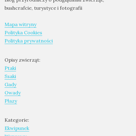
bushcrafcie, turystyce i fotografii
Mapa witryny
Polityka Cookies
Polityka prywatności
Opisy zwierząt:
Ptaki
Ssaki
Gady
Owady
Płazy
Kategorie:
Ekwipunek