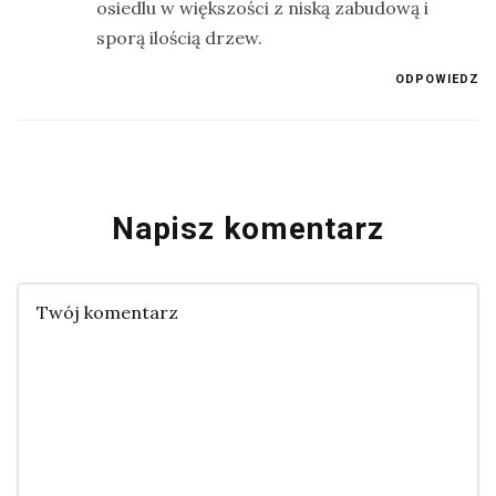
osiedlu w większości z niską zabudową i
sporą ilością drzew.
ODPOWIEDZ
Napisz komentarz