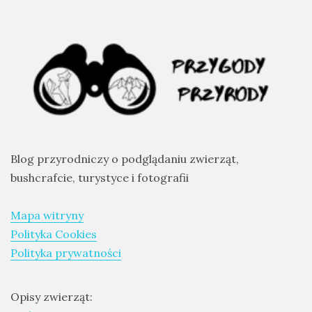
Blog przyrodniczy o podglądaniu zwierząt,
bushcrafcie, turystyce i fotografii
Mapa witryny
Polityka Cookies
Polityka prywatności
Opisy zwierząt: