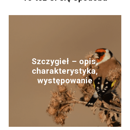
Szczygieł – opis,
charakterystyka,
występowanie