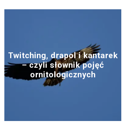
Twitching, drapol i kantarek
– czyli słownik pojęć
ornitologicznych