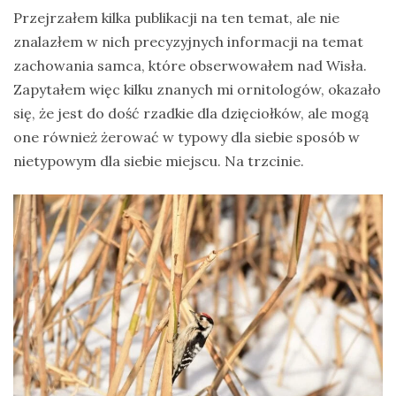
Przejrzałem kilka publikacji na ten temat, ale nie
znalazłem w nich precyzyjnych informacji na temat
zachowania samca, które obserwowałem nad Wisła.
Zapytałem więc kilku znanych mi ornitologów, okazało
się, że jest do dość rzadkie dla dzięciołków, ale mogą
one również żerować w typowy dla siebie sposób w
nietypowym dla siebie miejscu. Na trzcinie.