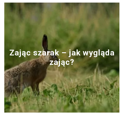
Zając szarak – jak wygląda
zając?