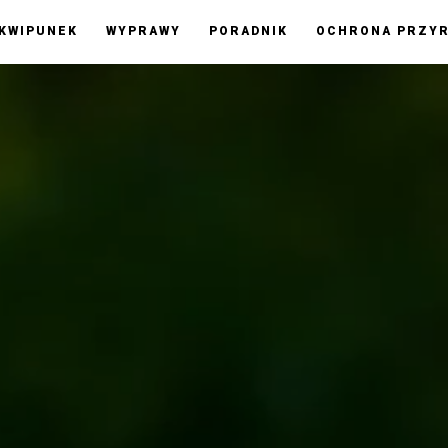
KWIPUNEK
WYPRAWY
PORADNIK
OCHRONA PRZY