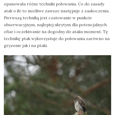
opanowała różne techniki polowania. Co do zasady
atak o ile to możliwe zawsze następuje z zaskoczenia.
Pierwszą techniką jest czatowanie w punkcie
obserwacyjnym, najlepiej ukrytym dla potencjalnych
ofiar i oczekiwanie na dogodny do ataku moment. Tę
technikę ptak wykorzystuje do polowania zarówno na
gryzonie jak i na ptaki.