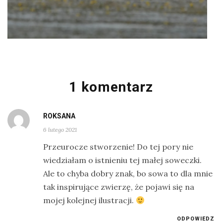
1 komentarz
ROKSANA
6 lutego 2021
Przeurocze stworzenie! Do tej pory nie
wiedziałam o istnieniu tej małej soweczki.
Ale to chyba dobry znak, bo sowa to dla mnie
tak inspirujące zwierzę, że pojawi się na
mojej kolejnej ilustracji.
ODPOWIEDZ