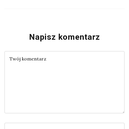
Napisz komentarz