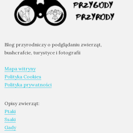
Blog przyrodniczy o podglądaniu zwierząt,
bushcrafcie, turystyce i fotografii
Mapa witryny
Polityka Cookies
Polityka prywatności
Opisy zwierząt:
Ptaki
Ssaki
Gady