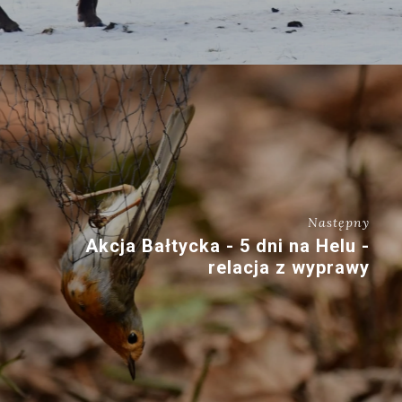
Następny
Akcja Bałtycka - 5 dni na Helu -
relacja z wyprawy