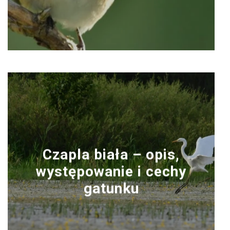
Czapla biała – opis,
występowanie i cechy
gatunku