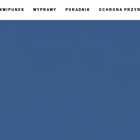
KWIPUNEK
WYPRAWY
PORADNIK
OCHRONA PRZY