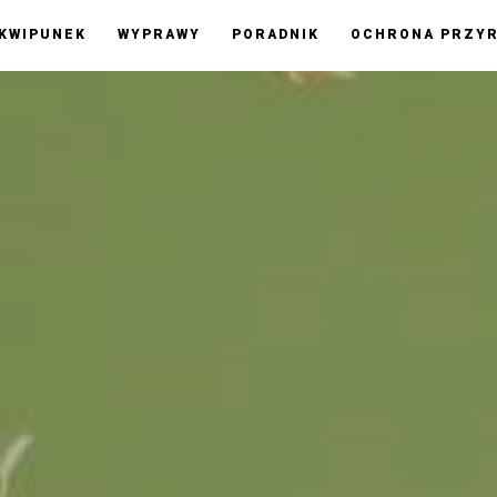
KWIPUNEK
WYPRAWY
PORADNIK
OCHRONA PRZY