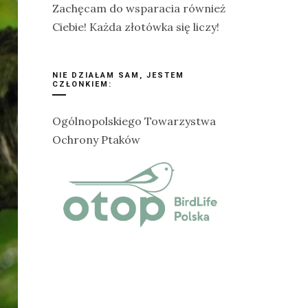
Zachęcam do wsparacia również
Ciebie! Każda złotówka się liczy!
NIE DZIAŁAM SAM, JESTEM
CZŁONKIEM:
Ogólnopolskiego Towarzystwa
Ochrony Ptaków