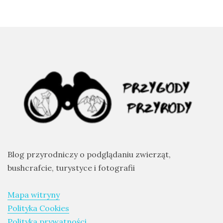
Blog przyrodniczy o podglądaniu zwierząt,
bushcrafcie, turystyce i fotografii
Mapa witryny
Polityka Cookies
Polityka prywatności