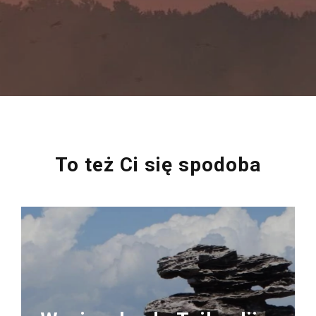
To też Ci się spodoba