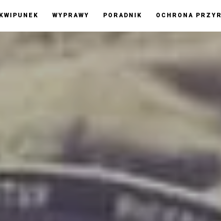
KWIPUNEK
WYPRAWY
PORADNIK
OCHRONA PRZY