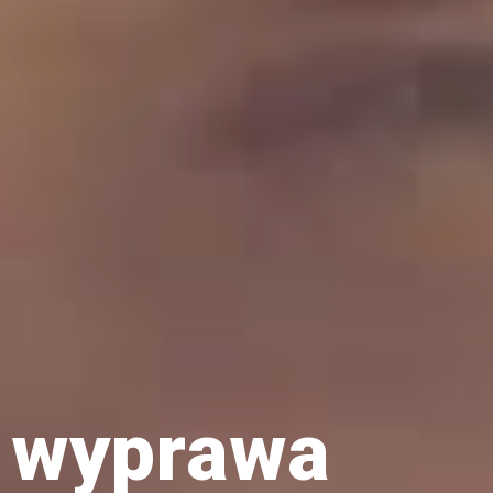
– wyprawa