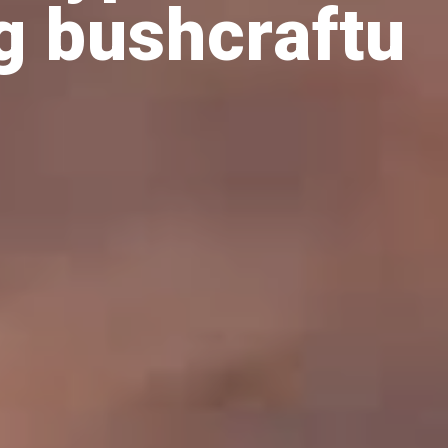
g bushcraftu