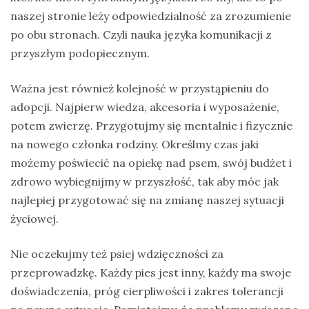
naszej stronie leży odpowiedzialność za zrozumienie
po obu stronach. Czyli nauka języka komunikacji z
przyszłym podopiecznym.
Ważna jest również kolejność w przystąpieniu do
adopcji. Najpierw wiedza, akcesoria i wyposażenie,
potem zwierzę. Przygotujmy się mentalnie i fizycznie
na nowego członka rodziny. Określmy czas jaki
możemy poświecić na opiekę nad psem, swój budżet i
zdrowo wybiegnijmy w przyszłość, tak aby móc jak
najlepiej przygotować się na zmianę naszej sytuacji
życiowej.
Nie oczekujmy też psiej wdzięczności za
przeprowadzkę. Każdy pies jest inny, każdy ma swoje
doświadczenia, próg cierpliwości i zakres tolerancji