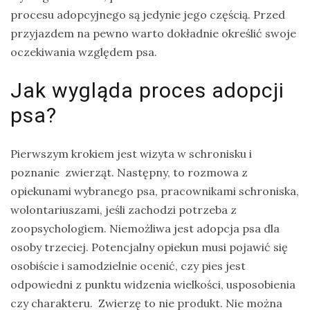
procesu adopcyjnego są jedynie jego częścią. Przed
przyjazdem na pewno warto dokładnie określić swoje
oczekiwania względem psa.
Jak wygląda proces adopcji
psa?
Pierwszym krokiem jest wizyta w schronisku i
poznanie zwierząt. Następny, to rozmowa z
opiekunami wybranego psa, pracownikami schroniska,
wolontariuszami, jeśli zachodzi potrzeba z
zoopsychologiem. Niemożliwa jest adopcja psa dla
osoby trzeciej. Potencjalny opiekun musi pojawić się
osobiście i samodzielnie ocenić, czy pies jest
odpowiedni z punktu widzenia wielkości, usposobienia
czy charakteru. Zwierzę to nie produkt. Nie można