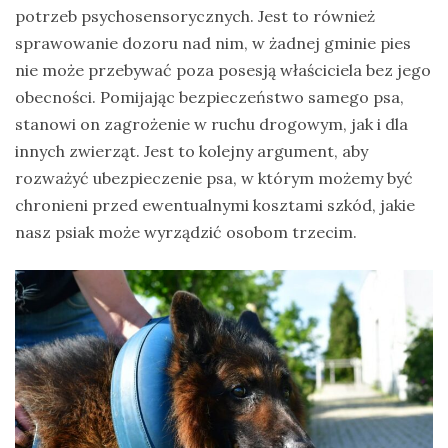
potrzeb psychosensorycznych. Jest to również
sprawowanie dozoru nad nim, w żadnej gminie pies
nie może przebywać poza posesją właściciela bez jego
obecności. Pomijając bezpieczeństwo samego psa,
stanowi on zagrożenie w ruchu drogowym, jak i dla
innych zwierząt. Jest to kolejny argument, aby
rozważyć ubezpieczenie psa, w którym możemy być
chronieni przed ewentualnymi kosztami szkód, jakie
nasz psiak może wyrządzić osobom trzecim.