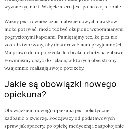
wyznaczyć nurt. Wzięcie steru jest po naszej stronie.
Ważny jest również czas, nabycie nowych nawyków
może potrwać, może też być okupione wspomnianymi
pogryzionymi kapciami. Pamiętajmy też, że pies nie
został stworzony, aby dostarczać nam przyjemności.
Ma prawo do odpoczynku lub braku ochoty na zabawę.
Powinniśmy dążyć do relacji, w których obie strony
wzajemnie realizują swoje potrzeby.
Jakie są obowiązki nowego
opiekuna?
Obowiązkiem nowego opiekuna jest holistyczne
zadbanie o zwierzę. Począwszy od podstawowych
spraw jak spacery, po opiekę medyczną i zaspokojenie