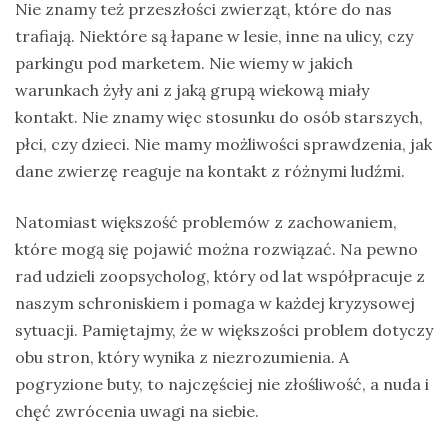
Nie znamy też przeszłości zwierząt, które do nas
trafiają. Niektóre są łapane w lesie, inne na ulicy, czy
parkingu pod marketem. Nie wiemy w jakich
warunkach żyły ani z jaką grupą wiekową miały
kontakt. Nie znamy więc stosunku do osób starszych,
płci, czy dzieci. Nie mamy możliwości sprawdzenia, jak
dane zwierzę reaguje na kontakt z różnymi ludźmi.
Natomiast większość problemów z zachowaniem,
które mogą się pojawić można rozwiązać. Na pewno
rad udzieli zoopsycholog, który od lat współpracuje z
naszym schroniskiem i pomaga w każdej kryzysowej
sytuacji. Pamiętajmy, że w większości problem dotyczy
obu stron, który wynika z niezrozumienia. A
pogryzione buty, to najczęściej nie złośliwość, a nuda i
chęć zwrócenia uwagi na siebie.