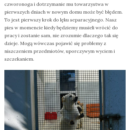
czworonoga i dotrzymanie mu towarzystwa w
pierwszych dniach w nowym domu może być błędem.
To jest pierwszy krok do lęku separacyjnego. Nasz
pies w momencie kiedy będziemy musieli wrócić do
pracy i zostanie sam, nie zrozumie dlaczego tak się
dzieje. Mogą wówczas pojawić się problemy z
niszczeniem przedmiotów, uporczywym wyciem i
szczekaniem.