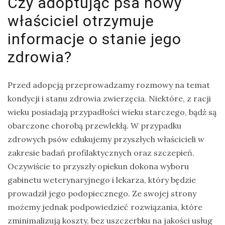
Czy adoptując psa nowy
właściciel otrzymuje
informacje o stanie jego
zdrowia?
Przed adopcją przeprowadzamy rozmowy na temat
kondycji i stanu zdrowia zwierzęcia. Niektóre, z racji
wieku posiadają przypadłości wieku starczego, bądź są
obarczone chorobą przewlekłą. W przypadku
zdrowych psów edukujemy przyszłych właścicieli w
zakresie badań profilaktycznych oraz szczepień.
Oczywiście to przyszły opiekun dokona wyboru
gabinetu weterynaryjnego i lekarza, który będzie
prowadził jego podopiecznego. Ze swojej strony
możemy jednak podpowiedzieć rozwiązania, które
zminimalizują koszty, bez uszczerbku na jakości usług