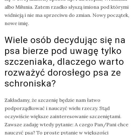
albo Miłunia. Zatem rzadko słyszą imiona pod którymi
widnieją i nie ma sprzeciwu do zmian. Nowy początek,
nowe imię.
Wiele osób decydując się na
psa bierze pod uwagę tylko
szczeniaka, dlaczego warto
rozważyć dorosłego psa ze
schroniska?
Zakładamy, że szczenię będzie nam łatwo
podporządkować i nauczyć wielu rzeczy. Stąd
oczywiście większe zainteresowanie szczeniętami.
Zawsze zadaję wtedy pytanie: A czego Pan/Pani chce
nauczyć psa? To proste pytanie w większości