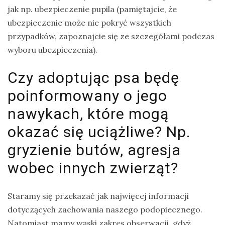
jak np. ubezpieczenie pupila (pamiętajcie, że
ubezpieczenie może nie pokryć wszystkich
przypadków, zapoznajcie się ze szczegółami podczas
wyboru ubezpieczenia).
Czy adoptując psa będę
poinformowany o jego
nawykach, które mogą
okazać się uciążliwe? Np.
gryzienie butów, agresja
wobec innych zwierząt?
Staramy się przekazać jak najwięcej informacji
dotyczących zachowania naszego podopiecznego.
Natomiast mamy wąski zakres obserwacji, gdyż