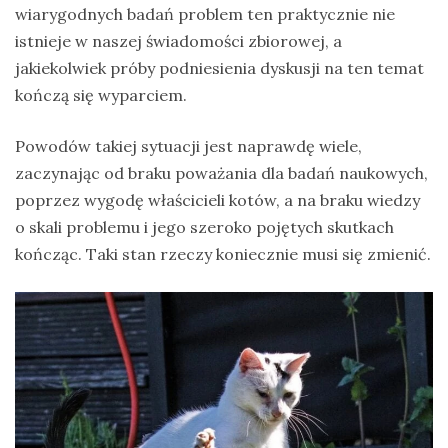
wiarygodnych badań problem ten praktycznie nie
istnieje w naszej świadomości zbiorowej, a
jakiekolwiek próby podniesienia dyskusji na ten temat
kończą się wyparciem.
Powodów takiej sytuacji jest naprawdę wiele,
zaczynając od braku poważania dla badań naukowych,
poprzez wygodę właścicieli kotów, a na braku wiedzy
o skali problemu i jego szeroko pojętych skutkach
kończąc. Taki stan rzeczy koniecznie musi się zmienić.