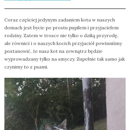
Coraz częściej jedynym zadaniem kota w naszych
domach jest bycie po prostu pupilem i przyjacielem
rodziny. Zatem w trosce nie tylko o dziką przyrodę,
ale również i o naszych kocich przyjaciół powinniśmy
postanowić, że nasz kot na zewnątrz będzie
wyprowadzany tylko na smyczy. Zupełnie tak samo jak
czynimy to z psami.