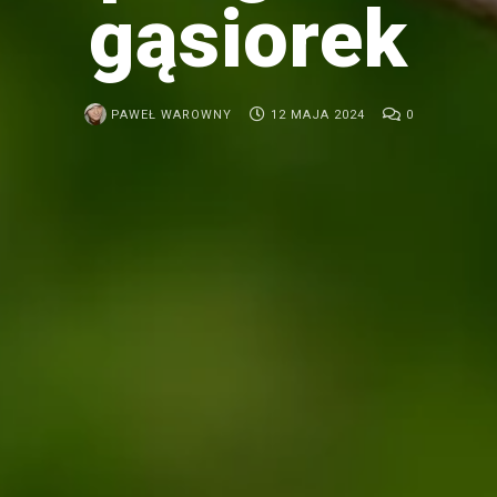
gąsiorek
PAWEŁ WAROWNY
12 MAJA 2024
0