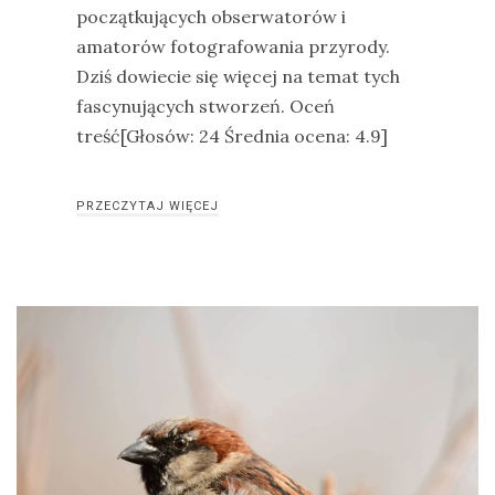
początkujących obserwatorów i
amatorów fotografowania przyrody.
Dziś dowiecie się więcej na temat tych
fascynujących stworzeń. Oceń
treść[Głosów: 24 Średnia ocena: 4.9]
PRZECZYTAJ WIĘCEJ