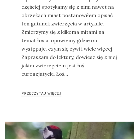
częściej spotykamy się z nimi nawet na
obrzeżach miast postanowiłem opisać
ten gatunek zwierzęcia w artykule.
Zmierzymy się z kilkoma mitami na
temat łosia, opowiemy gdzie on
występuje, czym się żywi i wiele więcej.
Zapraszam do lektury, dowiesz się z niej
jakim zwierzęciem jest łoś
euroazjatycki. Łoś…
PRZECZYTAJ WIĘCEJ