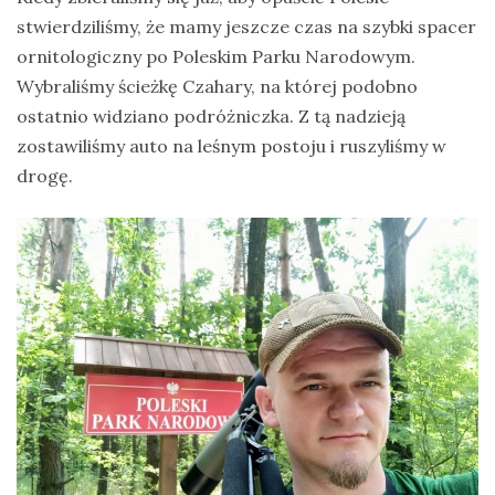
stwierdziliśmy, że mamy jeszcze czas na szybki spacer
ornitologiczny po Poleskim Parku Narodowym.
Wybraliśmy ścieżkę Czahary, na której podobno
ostatnio widziano podróżniczka. Z tą nadzieją
zostawiliśmy auto na leśnym postoju i ruszyliśmy w
drogę.