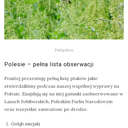
Pokląskwa
Polesie – pełna lista obserwacji
Poniżej prezentuję pełną listę ptaków jakie
stwierdziliśmy podczas naszej wspólnej wyprawy na
Polesie. Znajdują się na niej gatunki zaobserwowane w
Lasach Sobiborskich, Poleskim Parku Narodowym
oraz wszystkie zauważone po drodze.
Gołąb miejski