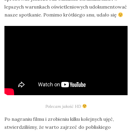
lepszych warunkach oświetleniowych udokumentować
nasze spotkanie. Pomimo krótkiego snu, udało się
Polecam jakość HD
Po nagraniu filmu i zrobieniu kilku kolejnych ujęć,
stwierdziliśmy, że warto zajrzeć do pobliskiego