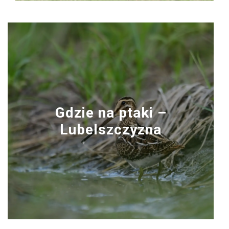
Gdzie na ptaki –
Lubelszczyzna