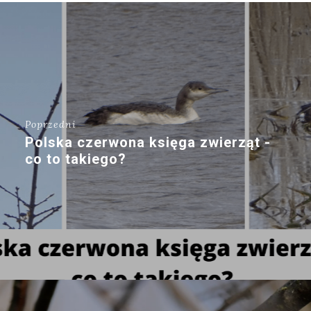
Poprzedni
Polska czerwona księga zwierząt -
co to takiego?