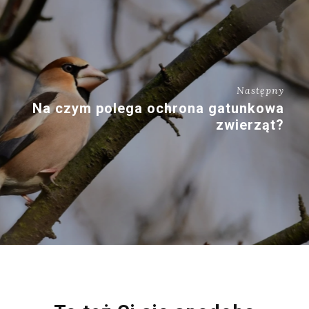
Następny
Na czym polega ochrona gatunkowa
zwierząt?